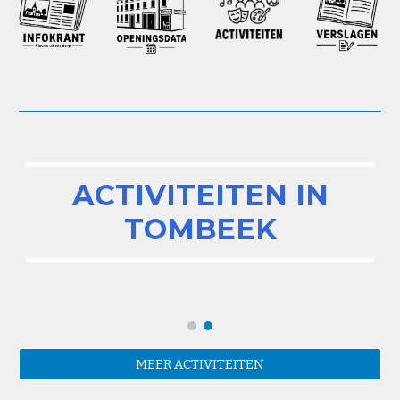
ACTIVITEITEN IN
TOMBEEK
MEER ACTIVITEITEN